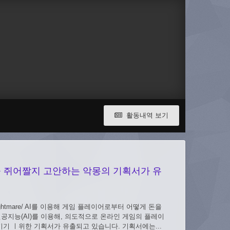
활동내역 보기
을 쥐어짤지 고안하는 악몽의 기획서가 유
e-model-nightmare/ AI를 이용해 게임 플레이어로부터 어떻게 돈을
r 인공지능(AI)를 이용해, 의도적으로 온라인 게임의 플레이
기 ㅣ위한 기획서가 유출되고 있습니다. 기획서에는...