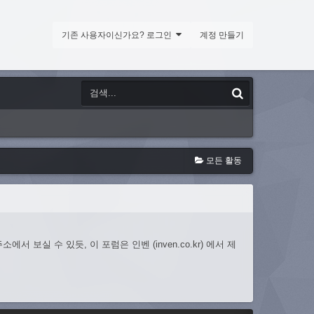
기존 사용자이신가요? 로그인
계정 만들기
모든 활동
 보실 수 있듯, 이 포럼은 인벤 (inven.co.kr) 에서 제