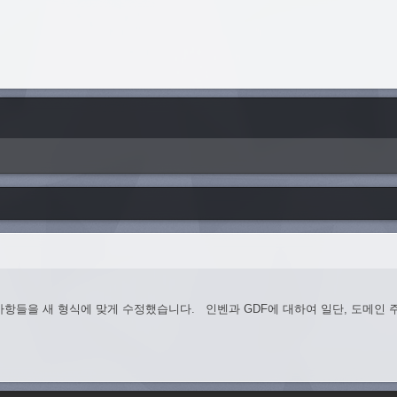
공지사항들을 새 형식에 맞게 수정했습니다. 인벤과 GDF에 대하여 일단, 도메인 주소에서