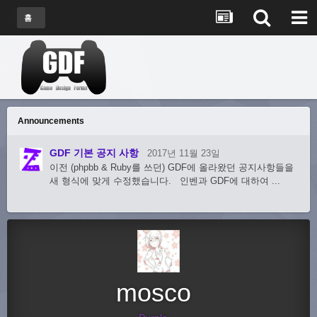
홈
Announcements
GDF 기본 공지 사항
2017년 11월 23일
이전 (phpbb & Ruby를 쓰던) GDF에 올라왔던 공지사항들을
새 형식에 맞게 수정했습니다. 인벤과 GDF에 대하여 ...
mosco