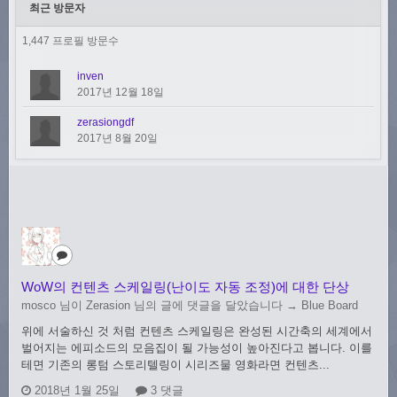
최근 방문자
1,447 프로필 방문수
inven
2017년 12월 18일
zerasiongdf
2017년 8월 20일
WoW의 컨텐츠 스케일링(난이도 자동 조정)에 대한 단상
mosco 님이 Zerasion 님의 글에 댓글을 달았습니다 →
Blue Board
위에 서술하신 것 처럼 컨텐츠 스케일링은 완성된 시간축의 세계에서
벌어지는 에피소드의 모음집이 될 가능성이 높아진다고 봅니다. 이를
테면 기존의 롱텀 스토리텔링이 시리즈물 영화라면 컨텐츠...
2018년 1월 25일
3 댓글