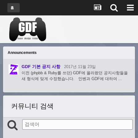
홈
Announcements
GDF 기본 공지 사항
2017년 11월 23일
이전 (phpbb & Ruby를 쓰던) GDF에 올라왔던 공지사항들을
새 형식에 맞게 수정했습니다. 인벤과 GDF에 대하여 ...
커뮤니티 검색