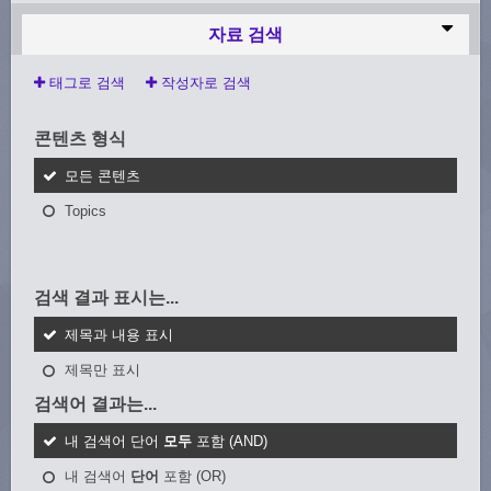
자료 검색
태그로 검색
작성자로 검색
콘텐츠 형식
모든 콘텐츠
Topics
검색 결과 표시는...
제목과 내용 표시
제목만 표시
검색어 결과는...
내 검색어 단어
모두
포함 (AND)
내 검색어
단어
포함 (OR)