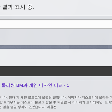
결과 표시 중.
둘러싼 BM과 게임 디자인 비교 - 1
니다. 원래 제 개인 블로그에 올렸던 글입니다. 이미지가 티스토리에 올라온 
PS. 데스크탑 브라우저는 티스토리 블로그 방문 후 재열람 시 이미지가 표시되지만,
목으로 큰 일을 벌일 생각이 없었습니다. 며칠전...