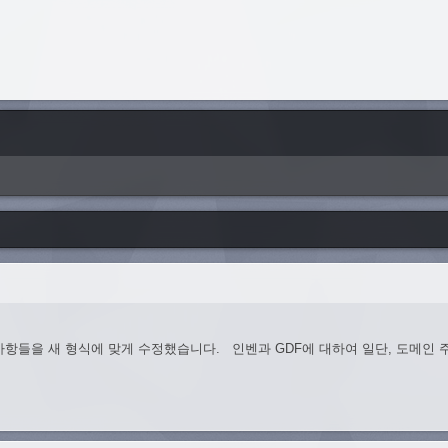
공지사항들을 새 형식에 맞게 수정했습니다. 인벤과 GDF에 대하여 일단, 도메인 주소에서