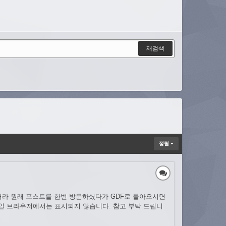
재검색
정렬
거라 원래 포스트를 한번 방문하셨다가 GDF로 돌아오시면
 모바일 브라우저에서는 표시되지 않습니다. 참고 부탁 드립니