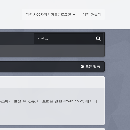
기존 사용자이신가요? 로그인
계정 만들기
모든 활동
 보실 수 있듯, 이 포럼은 인벤 (inven.co.kr) 에서 제